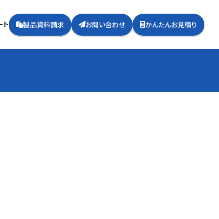
ート
製品資料請求
お問い合わせ
かんたんお見積り