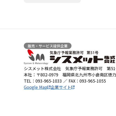
羅針盤PLUS
デジクラゲ
販売・サービス提供企業
シスメット株式会社 気象庁予報業務許可 第51
本社：〒802-0979 福岡県北九州市小倉南区徳力
TEL：093-965-1033 ／ FAX：093-965-1055
Google Map
企業サイト