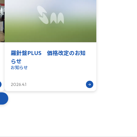
羅針盤PLUS 価格改定のお知
らせ
お知らせ
2026.4.1