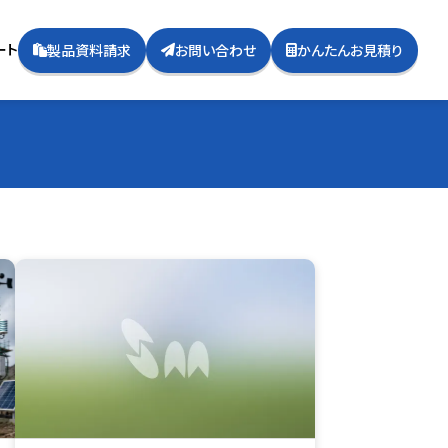
ート
製品資料請求
お問い合わせ
かんたんお見積り