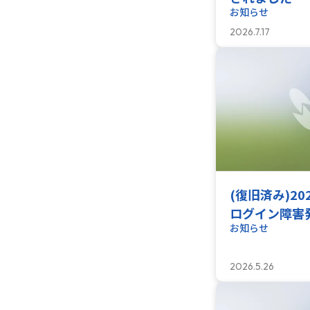
お知らせ
2026.7.17
(復旧済み)20
ログイン障害
お知らせ
2026.5.26