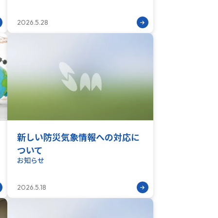
2026.5.28
新しい防災気象情報への対応に
ついて
お知らせ
2026.5.18