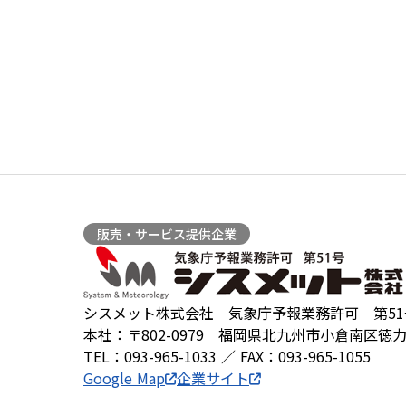
販売・サービス提供企業
シスメット株式会社 気象庁予報業務許可 第51
本社：〒802-0979 福岡県北九州市小倉南区徳力
TEL：093-965-1033 ／ FAX：093-965-1055
Google Map
企業サイト