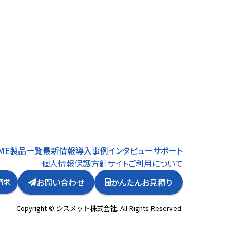
ME
製品一覧
最新情報
導入事例
インタビュー
サポート
個人情報保護方針
サイトご利用について
お問い合わせ
かんたんお見積り
請求
Copyright © シスメット株式会社. All Rights Reserved.