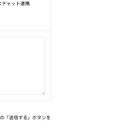
スチャット連携
の「送信する」ボタンを