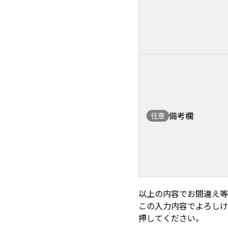
備考欄
任意
以上の内容でお間違え等
この入力内容でよろしけ
押してください。