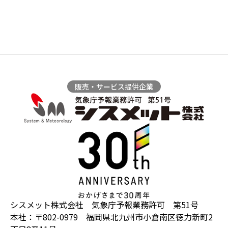
販売・サービス提供企業
シスメット株式会社 気象庁予報業務許可 第51号
本社：〒802-0979 福岡県北九州市小倉南区徳力新町2