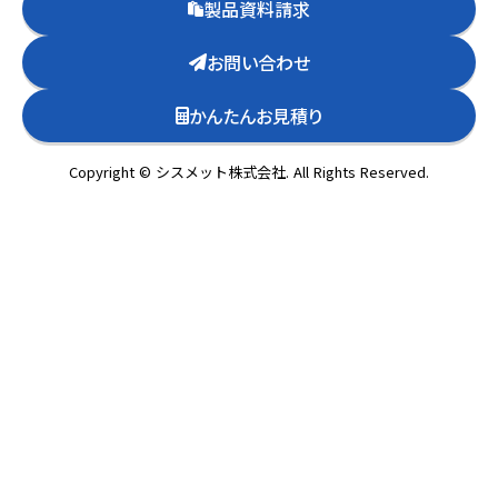
製品資料請求
お問い合わせ
かんたんお見積り
Copyright © シスメット株式会社. All Rights Reserved.