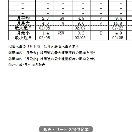
販売・サービス提供企業