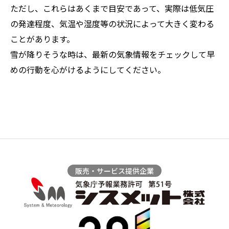
ただし、これらはあくまで目安であって、実際は低気圧
の発達程度、気温や湿度等の状況によって大きく変わる
ことがあります。
雪が降りそうな時は、最新の気象情報をチェックして早
めの行動を心がけるようにしてください。
販売・サービス提供企業