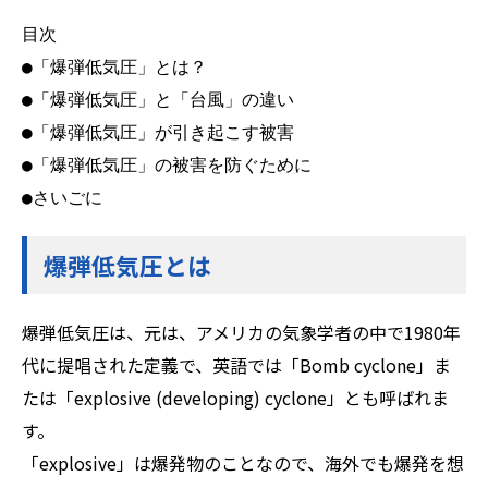
目次

●「爆弾低気圧」とは？

●「爆弾低気圧」と「台風」の違い

●「爆弾低気圧」が引き起こす被害

●「爆弾低気圧」の被害を防ぐために

●さいごに
爆弾低気圧とは
爆弾低気圧は、元は、アメリカの気象学者の中で1980年
代に提唱された定義で、英語では「Bomb cyclone」ま
たは「explosive (developing) cyclone」とも呼ばれま
す。
「explosive」は爆発物のことなので、海外でも爆発を想