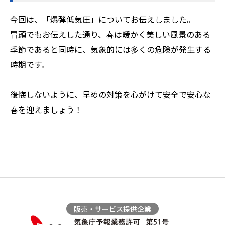
今回は、「爆弾低気圧」についてお伝えしました。
冒頭でもお伝えした通り、春は暖かく美しい風景のある
季節であると同時に、気象的には多くの危険が発生する
時期です。
後悔しないように、早めの対策を心がけて安全で安心な
春を迎えましょう！
販売・サービス提供企業