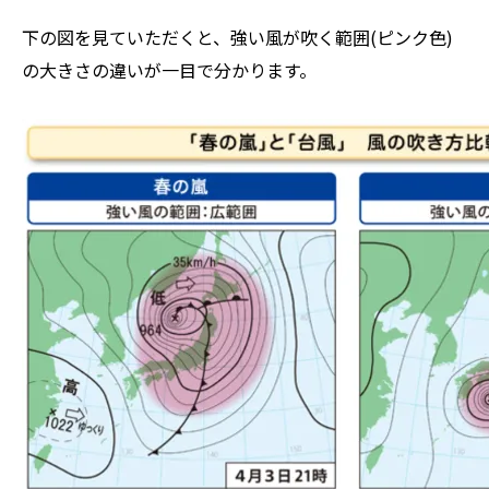
下の図を見ていただくと、強い風が吹く範囲(ピンク色)
の大きさの違いが一目で分かります。