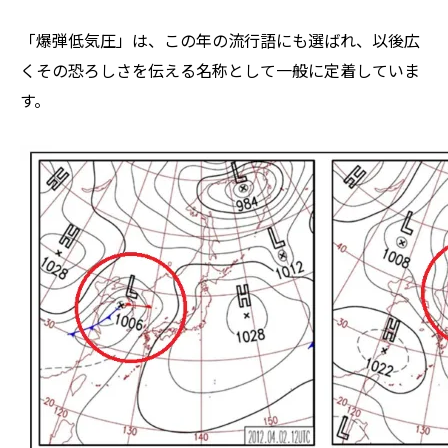
「爆弾低気圧」は、この年の流行語にも選ばれ、以後広
くその恐ろしさを伝える名称として一般に定着していま
す。