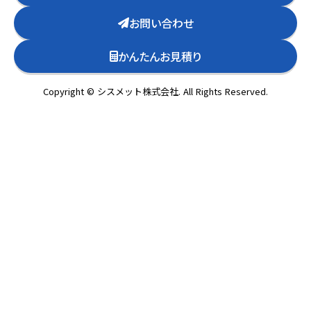
お問い合わせ
かんたんお見積り
Copyright © シスメット株式会社. All Rights Reserved.