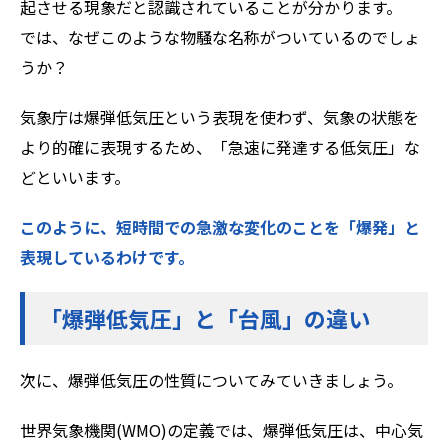
起させる現象だと認識されていることが分かります。
では、なぜこのような物騒な名称がついているのでしょ
うか？
気象庁は爆弾低気圧という表現を使わず、気象の状態を
より的確に表現するため、「急速に発達する低気圧」な
どといいます。
このように、短時間での急激な変化のことを「爆発」と
表現しているわけです。
「爆弾低気圧」と「台風」の違い
次に、爆弾低気圧の性質についてみていきましょう。
世界気象機関(WMO)の定義では、爆弾低気圧は、中心気