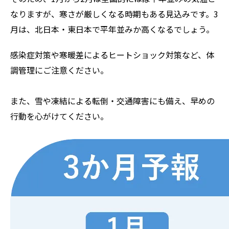
なりますが、寒さが厳しくなる時期もある見込みです。3
月は、北日本・東日本で平年並みか高くなるでしょう。
感染症対策や寒暖差によるヒートショック対策など、体
調管理にご注意ください。
また、雪や凍結による転倒・交通障害にも備え、早めの
行動を心がけてください。