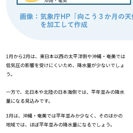
1月から2月は、東日本以西の太平洋側や沖縄・奄美では
低気圧の影響を受けにくいため、降水量が少ないでしょ
う。
一方で、北日本や北陸の日本海側では、平年並みの降水
量になる見込みです。
3月は、沖縄・奄美では平年並みか少なく、そのほかの
地域では、ほぼ平年並みの降水量になるでしょう。