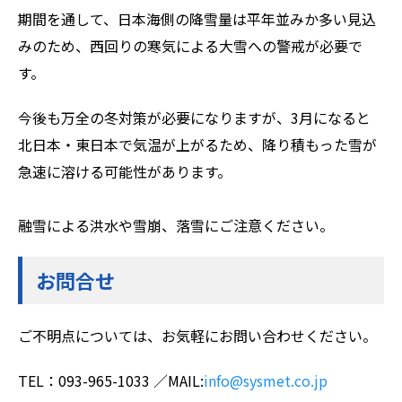
期間を通して、日本海側の降雪量は平年並みか多い見込
みのため、西回りの寒気による大雪への警戒が必要で
す。
今後も万全の冬対策が必要になりますが、3月になると
北日本・東日本で気温が上がるため、降り積もった雪が
急速に溶ける可能性があります。
融雪による洪水や雪崩、落雪にご注意ください。
お問合せ
ご不明点については、お気軽にお問い合わせください。
TEL：093-965-1033 ／MAIL:
info@sysmet.co.jp