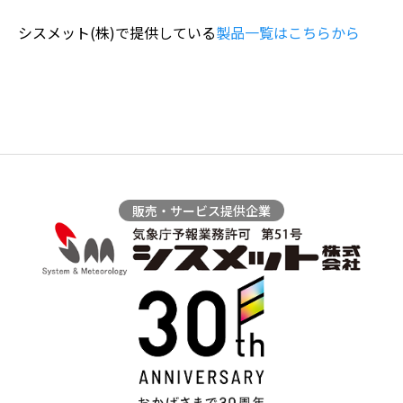
シスメット(株)で提供している
製品一覧はこちらから
販売・サービス提供企業