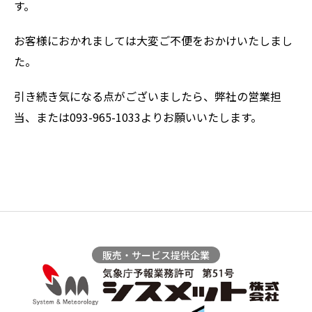
す。
お客様におかれましては大変ご不便をおかけいたしまし
た。
引き続き気になる点がございましたら、弊社の営業担
当、または093-965-1033よりお願いいたします。
販売・サービス提供企業