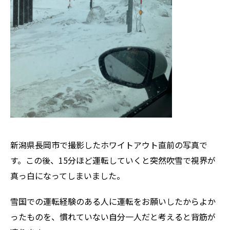
新潟県長岡市で撮影したホワイトアウト直前の写真で
す。この後、15分ほど運転していくと突然吹雪で視界が
真っ白になってしまいました。
雪国での運転経験のある人に運転をお願いしたからよか
ったものを、慣れていない自分一人だと考えると背筋が