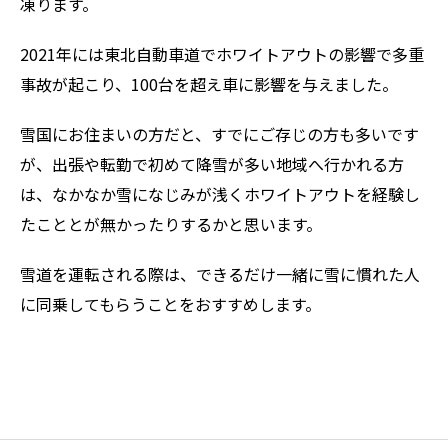
凍ります。
2021年には東北自動車道でホワイトアウトの影響で多重
事故が起こり、100台を超え車に影響を与えました。
雪国にお住まいの方だと、すでにご存じの方も多いです
が、出張や転勤で初めて降雪が多い地域へ行かれる方
は、なかなか雪になじみが浅くホワイトアウトを経験し
たこととが無かったりするかと思います。
雪道を運転される際は、できるだけ一緒に雪に慣れた人
に同乗してもらうことをおすすめします。