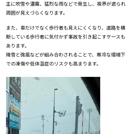
主に吹雪や濃霧、猛烈な雨などで発生し、視界が遮られ
周囲が見えづらくなります。
また、車だけでなく歩行者も見えにくくなり、道路を横
断している歩行者に気付かず事故を引き起こすケースも
あります。
降雪と強風などが組み合わされることで、寒冷な環境下
での凍傷や低体温症のリスクも高まります。