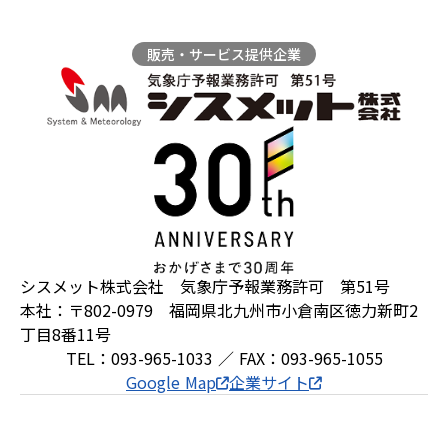
販売・サービス提供企業
シスメット株式会社 気象庁予報業務許可 第51号
本社：〒802-0979 福岡県北九州市小倉南区徳力新町2
丁目8番11号
TEL：093-965-1033 ／ FAX：093-965-1055
Google Map
企業サイト