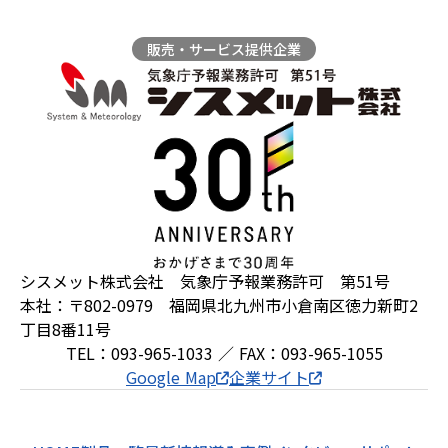
販売・サービス提供企業
シスメット株式会社 気象庁予報業務許可 第51号
本社：〒802-0979 福岡県北九州市小倉南区徳力新町2
丁目8番11号
TEL：093-965-1033 ／ FAX：093-965-1055
Google Map
企業サイト