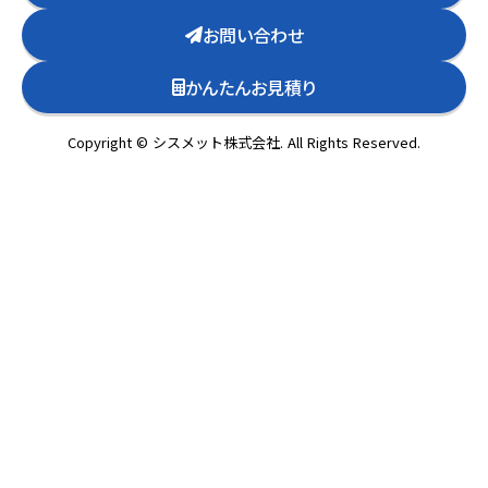
お問い合わせ
かんたんお見積り
Copyright © シスメット株式会社. All Rights Reserved.