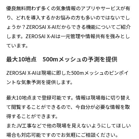
優良無料問わず多くの気象情報のアプリやサービスが有
り、どれを導入するかお悩みの方も多いのではないでし
ょうか？ZEROSAI X-AIだからできる機能についてご紹介
します。ZEROSAI X-AIは一元管理や情報共有を強みとし
ています。
最大10地点 500mメッシュの予測を提供
ZEROSAI X-AIは現場に即した500mメッシュのピンポイ
ントな気象予測を提供します。
最大10地点まで登録可能です。情報は現場毎に切り替え
て閲覧することができるので、今自分が必要な情報を取
得することができます。
またJV工事などで他の現場を見えないようにしてほしい
場合も対応可能ですのでお気軽にご相談ください。