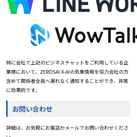
特に会社で上記のビジネスチャットをご利用している企
業様において、ZEROSAI X-AIの気象情報を協力会社の方
含めて関係者全員へ漏れなく通知することができ、非常
に効果的です。
お問い合わせ
詳細は、お気軽にお電話かメールでお問い合わせくださ
い。