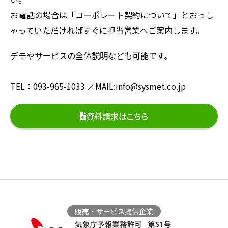
お電話の場合は「コーポレート契約について」とおっし
ゃっていただければすぐに担当営業へご案内します。
デモやサービスの全体説明なども可能です。
TEL：093-965-1033
／MAIL:info@sysmet.co.jp
資料請求はこちら
販売・サービス提供企業