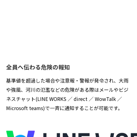
全員へ伝わる危険の報知
基準値を超過した場合や注意報・警報が発令され、大雨
や強風、河川の氾濫などの危険がある際はメールやビジ
ネスチャット(LINE WORKS ／ direct ／ WowTalk ／
Microsoft teams)で一斉に通知することが可能です。