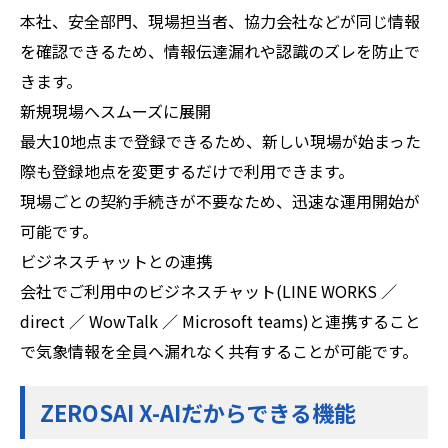
本社、安全部門、現場担当者、協力会社などが同じ情報
を確認できるため、情報伝達漏れや認識のズレを防止で
きます。
新規現場へスムーズに展開
最大10地点まで登録できるため、新しい現場が始まった
際も登録地点を変更するだけで利用できます。
現場ごとの契約手続きが不要なため、迅速な運用開始が
可能です。
ビジネスチャットとの連携
会社でご利用中のビジネスチャット(LINE WORKS ／
direct ／ WowTalk ／ Microsoft teams)と連携すること
で気象情報を全員へ漏れなく共有することが可能です。
ZEROSAI X-AIだからできる機能