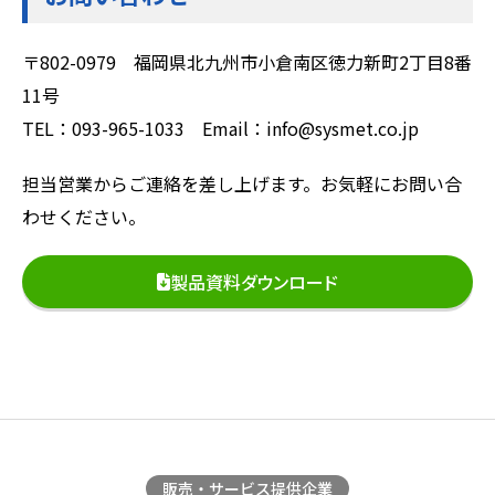
〒802-0979 福岡県北九州市小倉南区徳力新町2丁目8番
11号
TEL：093-965-1033 Email：info@sysmet.co.jp
担当営業からご連絡を差し上げます。お気軽にお問い合
わせください。
製品資料ダウンロード
販売・サービス提供企業