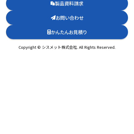
製品資料請求
お問い合わせ
かんたんお見積り
Copyright © シスメット株式会社. All Rights Reserved.