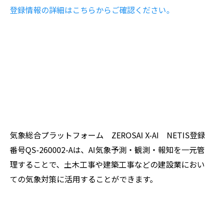
登録情報の詳細はこちらからご確認ください。
気象総合プラットフォーム ZEROSAI X-AI NETIS登録
番号QS-260002-Aは、AI気象予測・観測・報知を一元管
理することで、土木工事や建築工事などの建設業におい
ての気象対策に活用することができます。