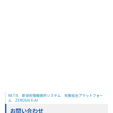
NETIS 新技術情報提供システム 気象総合プラットフォー
ム ZEROSAI X-AI
お問い合わせ