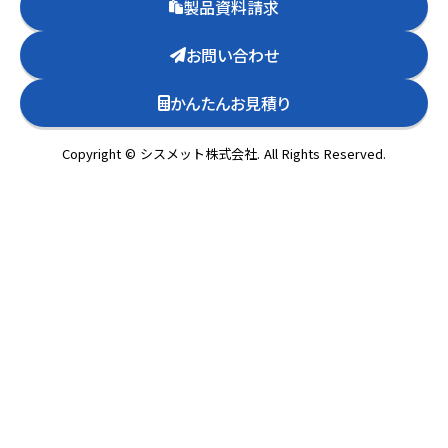
製品資料請求
お問い合わせ
かんたんお見積り
Copyright © シスメット株式会社. All Rights Reserved.