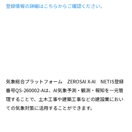
登録情報の詳細はこちらからご確認ください。
気象総合プラットフォーム ZEROSAI X-AI NETIS登録
番号QS-260002-Aは、AI気象予測・観測・報知を一元管
理することで、土木工事や建築工事などの建設業におい
ての気象対策に活用することができます。