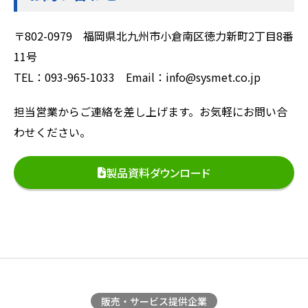
〒802-0979 福岡県北九州市小倉南区徳力新町2丁目8番
11号
TEL：093-965-1033 Email：info@sysmet.co.jp
担当営業からご連絡を差し上げます。お気軽にお問い合
わせください。
製品資料ダウンロード
販売・サービス提供企業