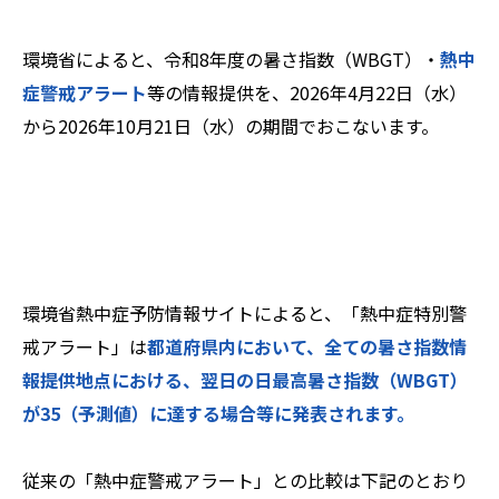
環境省によると、令和8年度の暑さ指数（WBGT）・
熱中
症警戒アラート
等の情報提供を、2026年4月22日（水）
から2026年10月21日（水）の期間でおこないます。
環境省熱中症予防情報サイトによると、「熱中症特別警
戒アラート」は
都道府県内において、全ての暑さ指数情
報提供地点における、翌日の日最高暑さ指数（WBGT）
が35（予測値）に達する場合等に発表されます。
従来の「熱中症警戒アラート」との比較は下記のとおり