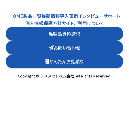
HOME
製品一覧
最新情報
導入事例
インタビュー
サポート
個人情報保護方針
サイトご利用について
製品資料請求
お問い合わせ
かんたんお見積り
Copyright © シスメット株式会社. All Rights Reserved.