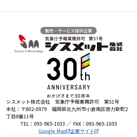
販売・サービス提供企業
シスメット株式会社 気象庁予報業務許可 第51号
本社：〒802-0979 福岡県北九州市小倉南区徳力新町2
丁目8番11号
TEL：093-965-1033 ／ FAX：093-965-1055
Google Map
企業サイト