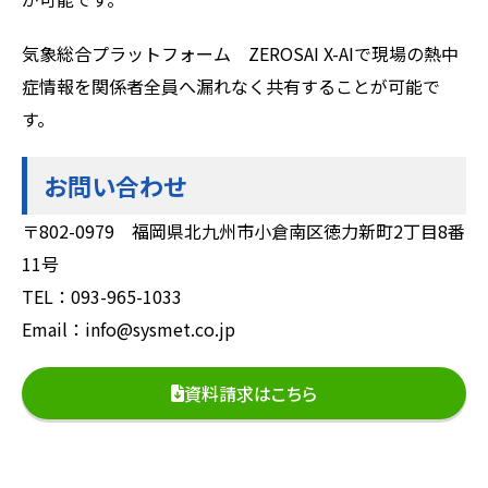
気象総合プラットフォーム ZEROSAI X-AIで現場の熱中
症情報を関係者全員へ漏れなく共有することが可能で
す。
お問い合わせ
〒802-0979 福岡県北九州市小倉南区徳力新町2丁目8番
11号
TEL：093-965-1033
Email：info@sysmet.co.jp
資料請求はこちら