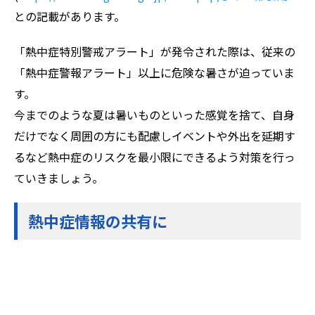
との記載があります。
「熱中症特別警戒アラート」が発令された際は、従来の
「熱中症警報アラート」以上に危険な暑さが迫っていま
す。
今までのような夏は暑いものといった感覚を捨て、自身
だけでなく周囲の方にも配慮しイベントや外出を延期す
るなど熱中症のリスクを最小限にできるよう対策を行っ
ていきましょう。
熱中症情報の共有に