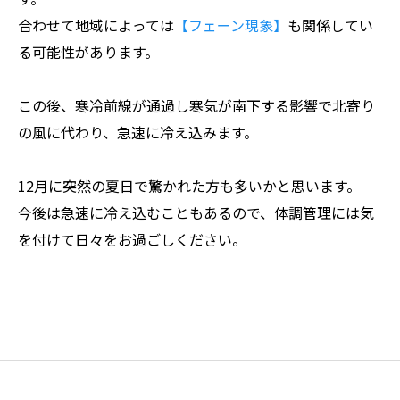
合わせて地域によっては
【フェーン現象】
も関係してい
る可能性があります。
この後、寒冷前線が通過し寒気が南下する影響で北寄り
の風に代わり、急速に冷え込みます。
12月に突然の夏日で驚かれた方も多いかと思います。
今後は急速に冷え込むこともあるので、体調管理には気
を付けて日々をお過ごしください。