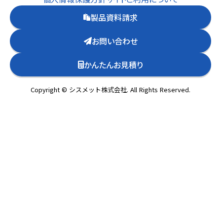
製品資料請求
お問い合わせ
かんたんお見積り
Copyright © シスメット株式会社. All Rights Reserved.