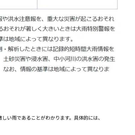
激しい雨であることがわかります。具体的には、