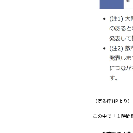
（気象庁HPより）
この中で「１時間