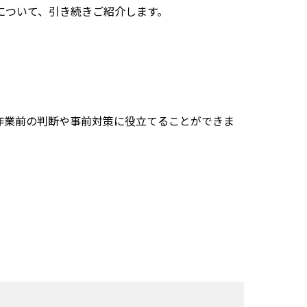
について、引き続きご紹介します。
作業前の判断や事前対策に役立てることができま