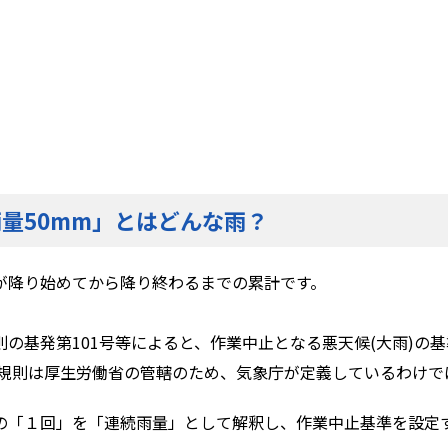
量50mm」とはどんな雨？
が降り始めてから降り終わるまでの累計です。
基発第101号等によると、作業中止となる悪天候(大雨)の基
生規則は厚生労働省の管轄のため、気象庁が定義しているわけで
「１回」を「連続雨量」として解釈し、作業中止基準を設定