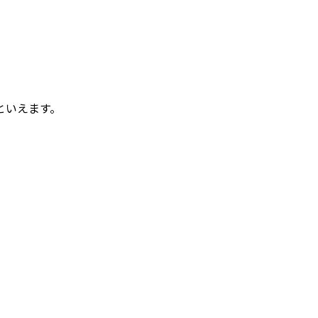
といえます。