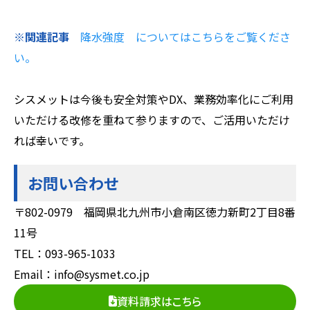
※関連記事
降水強度 についてはこちらをご覧くださ
い。
シスメットは今後も安全対策やDX、業務効率化にご利用
いただける改修を重ねて参りますので、ご活用いただけ
れば幸いです。
お問い合わせ
〒802-0979 福岡県北九州市小倉南区徳力新町2丁目8番
11号
TEL：093-965-1033
Email：info@sysmet.co.jp
資料請求はこちら