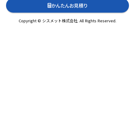
かんたんお見積り
Copyright © シスメット株式会社. All Rights Reserved.