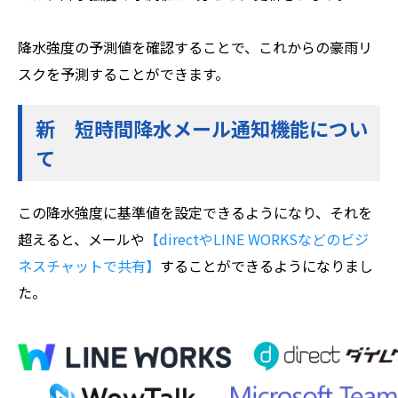
降水強度の予測値を確認することで、これからの豪雨リ
スクを予測することができます。
新 短時間降水メール通知機能につい
て
この降水強度に基準値を設定できるようになり、それを
超えると、メールや
【directやLINE WORKSなどのビジ
ネスチャットで共有】
することができるようになりまし
た。