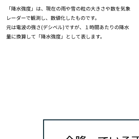
「降水強度」は、現在の雨や雪の粒の大きさや数を気象
レーダーで観測し、数値化したものです。
元は電波の強さ(デシベル)ですが、１時間あたりの降水
量に換算して「降水強度」として表します。