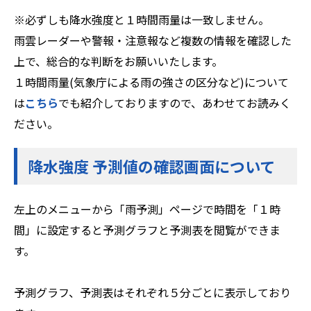
※必ずしも降水強度と１時間雨量は一致しません。
雨雲レーダーや警報・注意報など複数の情報を確認した
上で、総合的な判断をお願いいたします。
１時間雨量(気象庁による雨の強さの区分など)について
は
こちら
でも紹介しておりますので、あわせてお読みく
ださい。
降水強度 予測値の確認画面について
左上のメニューから「雨予測」ページで時間を「１時
間」に設定すると予測グラフと予測表を閲覧ができま
す。
予測グラフ、予測表はそれぞれ５分ごとに表示しており