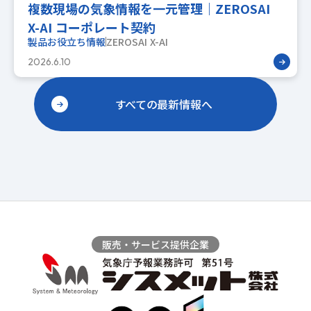
複数現場の気象情報を一元管理｜ZEROSAI
X-AI コーポレート契約
製品お役立ち情報
ZEROSAI X-AI
2026.6.10
すべての最新情報へ
販売・サービス提供企業