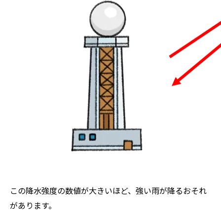
この降水強度の数値が大きいほど、強い雨が降るおそれ
があります。