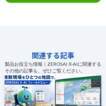
関連する記事
製品お役立ち情報｜ZEROSAI X-AIに関連する
その他の記事も、ぜひご覧ください。