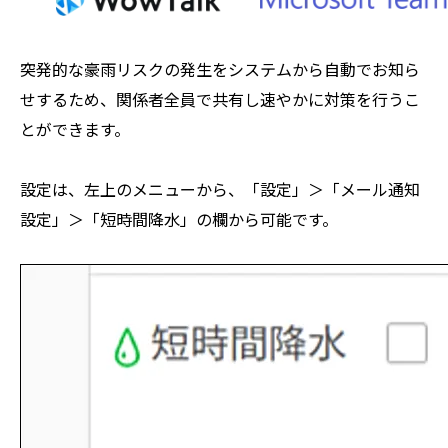
突発的な豪雨リスクの発生をシステムから自動でお知ら
せするため、関係者全員で共有し速やかに対策を行うこ
とができます。
設定は、左上のメニューから、「設定」＞「メール通知
設定」＞「短時間降水」の欄から可能です。