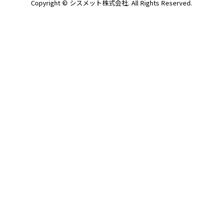
Copyright © シスメット株式会社. All Rights Reserved.