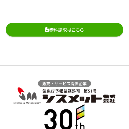
資料請求はこちら
販売・サービス提供企業