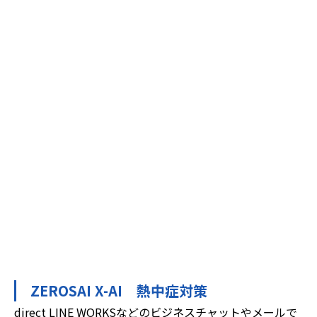
ZEROSAI X-AI 熱中症対策
direct LINE WORKSなどのビジネスチャットやメールで