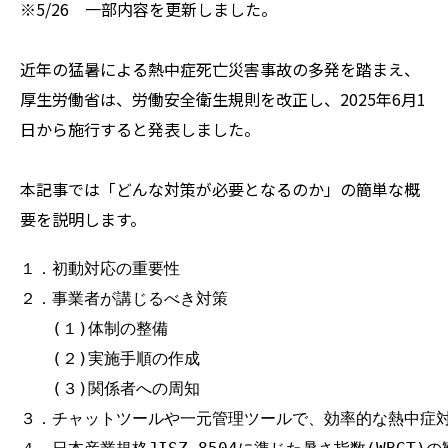
※5/26 一部内容を更新しました。
近年の猛暑による熱中症死亡災害事故の多発を踏まえ、
厚生労働省は、労働安全衛生規則を改正し、2025年6月1
日から施行すると発表しました。
本記事では「どんな対策が必要となるのか」の簡単な概
要を説明します。
１．初動対応の重要性

２．事業者が講じるべき対策

　　(１)体制の整備

　　(２)実施手順の作成

　　(３)関係者への周知

３．チャットツールや一元管理ツールで、効率的な熱中症対