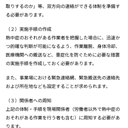
取りするのか」等、双方向の連絡ができる体制を準備す
る必要があります。
（２）実施手順の作成
熱中症のおそれがある作業者を把握した場合に、迅速か
つ的確な判断が可能になるよう、作業離脱、身体冷却、
医療機関への搬送など、重症化を防ぐために必要な措置
の実施手順を作成しておく必要があります。
また、事業場における緊急連絡網、緊急搬送先の連絡先
および所在地なども設定することが求められます。
（３）関係者への周知
上記の体制・手順を現場関係者（労働者以外で熱中症の
おそれがある作業を行う者も含む）に周知する必要があ
ります。