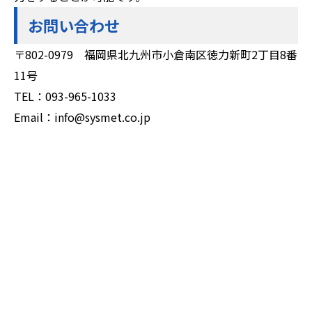
お問い合わせ
〒802-0979 福岡県北九州市小倉南区徳力新町2丁目8番
11号
TEL：093-965-1033
Email：info@sysmet.co.jp