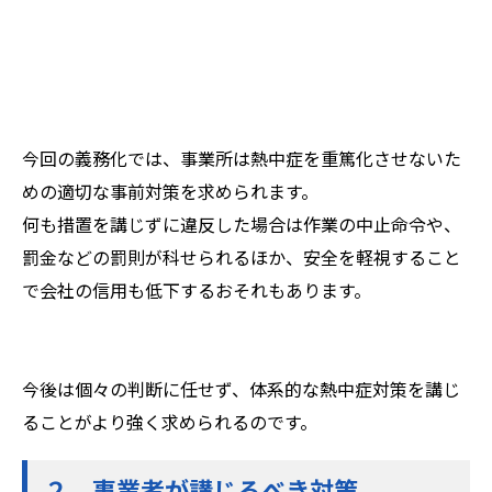
今回の義務化では、事業所は熱中症を重篤化させないた
めの適切な事前対策を求められます。
何も措置を講じずに違反した場合は作業の中止命令や、
罰金などの罰則が科せられるほか、安全を軽視すること
で会社の信用も低下するおそれもあります。
今後は個々の判断に任せず、体系的な熱中症対策を講じ
ることがより強く求められるのです。
２．事業者が講じるべき対策