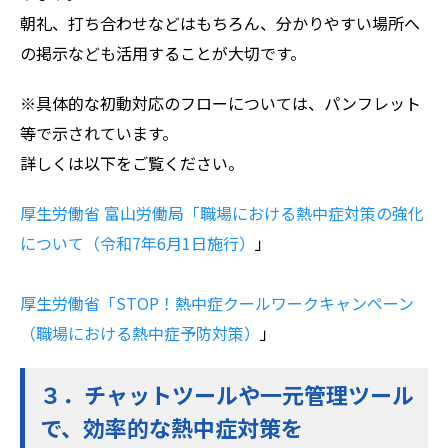
朝礼、打ち合わせなどはもちろん、分かりやすい場所へ
の掲示なども活用することが大切です。
※具体的な初動対応のフローについては、パンフレット
等で示されています。
詳しくは以下をご覧ください。
厚生労働省 富山労働局「職場における熱中症対策の強化
について（令和7年6月1日施行）
」
厚生労働省「STOP！熱中症クールワークキャンペーン
（職場における熱中症予防対策）
」
３．チャットツールや一元管理ツール
で、効率的な熱中症対策を