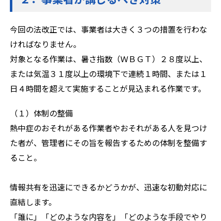
今回の法改正では、事業者は大きく３つの措置を行わな
ければなりません。
対象となる作業は、暑さ指数（ＷＢＧＴ）２８度以上、
または気温３１度以上の環境下で連続１時間、または１
日４時間を超えて実施することが見込まれる作業です。
（１）体制の整備
熱中症のおそれがある作業者やおそれがある人を見つけ
た者が、管理者にその旨を報告するための体制を整備す
ること。
情報共有を迅速にできるかどうかが、迅速な初動対応に
直結します。
「誰に」「どのような内容を」「どのような手段でやり