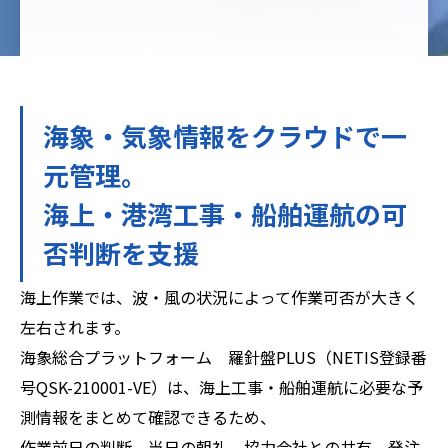
海象・気象情報をクラウドで一
元管理。
海上・港湾工事・船舶運航の可
否判断を支援
海上作業では、波・風の状況によって作業可否が大きく
左右されます。
海象総合プラットフォーム 羅針盤PLUS（NETIS登録番
号QSK-210001-VE）は、海上工事・船舶運航に必要な予
測情報をまとめて確認できるため、
作業前日の判断、当日の朝礼、協力会社との共有、発注