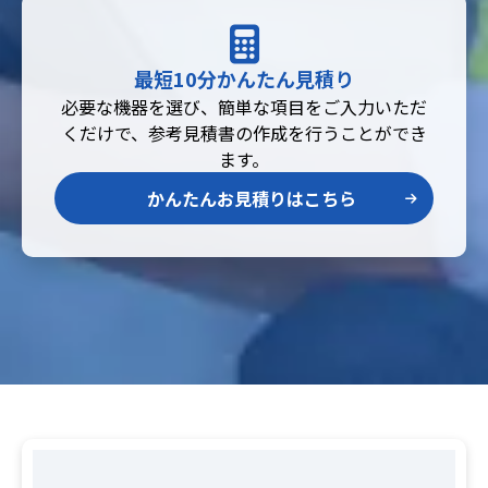
最短10分かんたん見積り
必要な機器を選び、簡単な項目をご入力いただ
くだけで、参考見積書の作成を行うことができ
ます。
かんたんお見積りはこちら