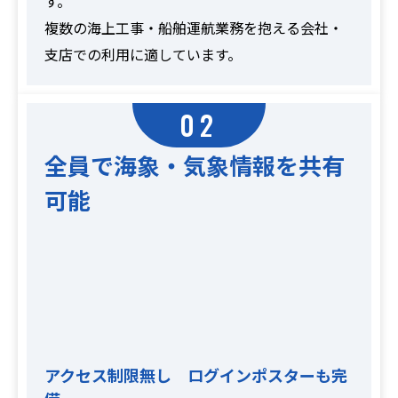
す。
複数の海上工事・船舶運航業務を抱える会社・
支店での利用に適しています。
02
全員で海象・気象情報を共有
可能
アクセス制限無し ログインポスターも完