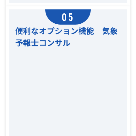
05
便利なオプション機能 気象
予報士コンサル