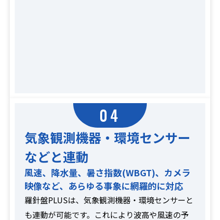
04
気象観測機器・環境センサー
などと連動
風速、降水量、暑さ指数(WBGT)、カメラ
映像など、あらゆる事象に網羅的に対応
羅針盤PLUSは、気象観測機器・環境センサーと
も連動が可能です。これにより波高や風速の予