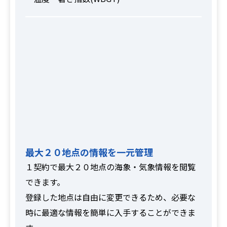
最大２０地点の情報を一元管理
１契約で最大２０地点の海象・気象情報を閲覧
できます。
登録した地点は自由に変更できるため、必要な
時に最適な情報を簡単に入手することができま