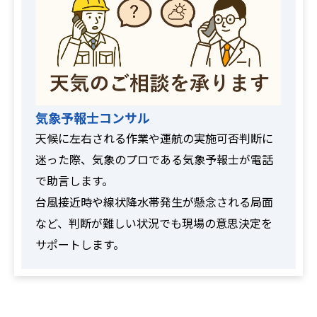
気象予報士コンサル
天候に左右される作業や運航の実施可否判断に
迷った際、気象のプロである気象予報士が電話
で助言します。
台風接近時や線状降水帯発生が懸念される局面
など、判断が難しい状況でも現場の意思決定を
サポートします。