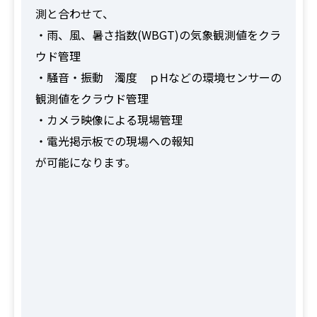
測と合わせて、
・雨、風、暑さ指数(WBGT)の気象観測値をクラ
ウド管理
・騒音・振動 濁度 ｐHなどの環境センサーの
観測値をクラウド管理
・カメラ映像による現場管理
・電光掲示板での現場への報知
が可能になります。