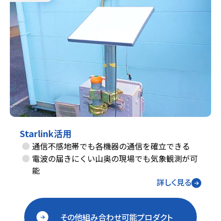
Starlink活用
通信不感地帯でも各機器の通信を確立できる
電波の届きにくい山奥の現場でも気象観測が可
能
詳しく見る
その他組み合わせ可能プロダクト