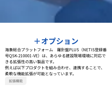
＋オプション
海象総合プラットフォーム 羅針盤PLUS（NETIS登録番
号QSK-210001-VE）は、あらゆる建設現場環境に対応で
きる拡張性の高い製品です。
例えば以下プロダクトを組み合わせ、連携することで、
柔軟な機能拡張が可能となっています。
拡張機能