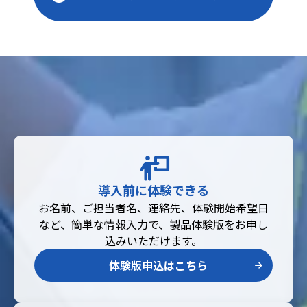
導入前に体験できる
お名前、ご担当者名、連絡先、体験開始希望日
など、簡単な情報入力で、製品体験版をお申し
込みいただけます。
体験版申込はこちら