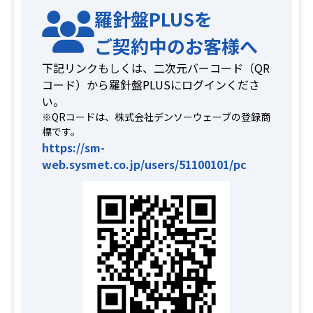
羅針盤PLUSを
ご契約中のお客様へ
下記リンクもしくは、二次元バーコード（QR
コード）から羅針盤PLUSにログインくださ
い。
※QRコードは、株式会社デンソーウェーブの登録商
標です。
https://sm-
web.sysmet.co.jp/users/51100101/pc