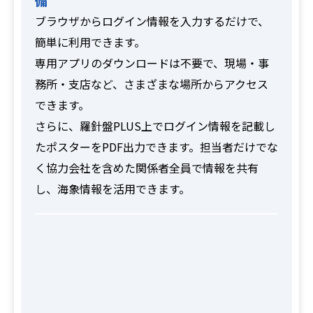
備
ブラウザからログイン情報を入力するだけで、
簡単に利用できます。
専用アプリのダウンロードは不要で、現場・事
務所・支店など、さまざまな場所からアクセス
できます。
さらに、羅針盤PLUS上でログイン情報を記載し
たポスターをPDF出力できます。担当者だけでな
く協力会社を含めた関係者全員で情報を共有
し、海象情報を活用できます。