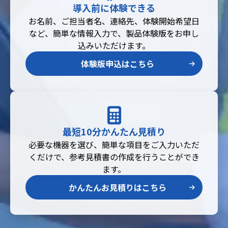
導入前に体験できる
お名前、ご担当者名、連絡先、体験開始希望日
など、簡単な情報入力で、製品体験版をお申し
込みいただけます。
体験版申込はこちら
最短10分かんたん見積り
必要な機器を選び、簡単な項目をご入力いただ
くだけで、参考見積書の作成を行うことができ
ます。
かんたんお見積りはこちら