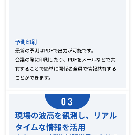
予測印刷
最新の予測はPDFで出力が可能です。
会議の際に印刷したり、PDFをメールなどで共
有することで簡単に関係者全員で情報共有する
ことができます。
03
現場の波高を観測し、リアル
タイムな情報を活用