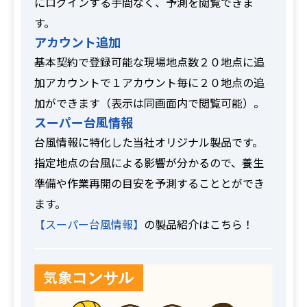
にログインする手間なく、予測を閲覧できま
す。
アカウント追加
基本契約で登録可能な現場地点数２０地点に追
加アカウントで１アカウント毎に２０地点の追
加ができます（表示は同画面内で閲覧可能）。
スーパー台風情報
台風情報に特化した当社オリジナル製品です。
指定地点の台風による影響が分かるので、養生
準備や作業再開の目安を予測することとができ
ます。
【スーパー台風情報】
の製品紹介はこちら！