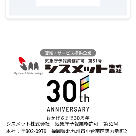
販売・サービス提供企業
シスメット株式会社 気象庁予報業務許可 第51号
本社：〒802-0979 福岡県北九州市小倉南区徳力新町2