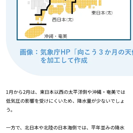
1月から2月は、東日本以西の太平洋側や沖縄・奄美では
低気圧の影響を受けにくいため、降水量が少ないでしょ
う。
一方で、北日本や北陸の日本海側では、平年並みの降水