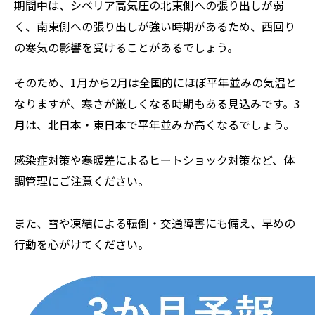
期間中は、シベリア高気圧の北東側への張り出しが弱
く、南東側への張り出しが強い時期があるため、西回り
の寒気の影響を受けることがあるでしょう。
そのため、1月から2月は全国的にほぼ平年並みの気温と
なりますが、寒さが厳しくなる時期もある見込みです。3
月は、北日本・東日本で平年並みか高くなるでしょう。
感染症対策や寒暖差によるヒートショック対策など、体
調管理にご注意ください。
また、雪や凍結による転倒・交通障害にも備え、早めの
行動を心がけてください。