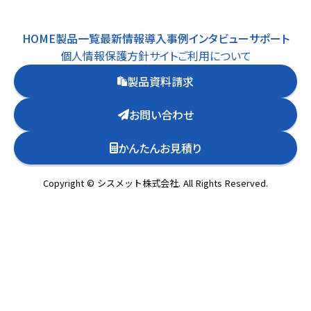
HOME
製品一覧
最新情報
導入事例
インタビュー
サポート
個人情報保護方針
サイトご利用について
製品資料請求
お問い合わせ
かんたんお見積り
Copyright © シスメット株式会社. All Rights Reserved.