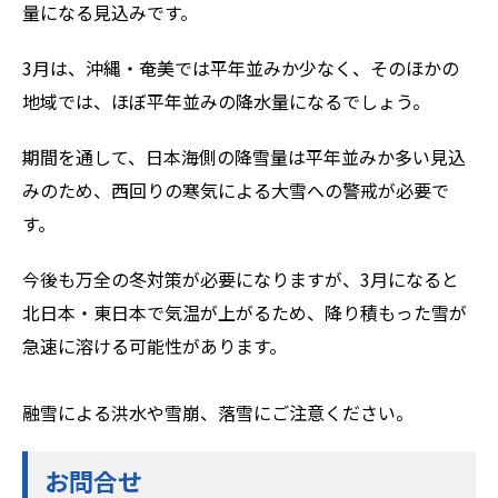
量になる見込みです。
3月は、沖縄・奄美では平年並みか少なく、そのほかの
地域では、ほぼ平年並みの降水量になるでしょう。
期間を通して、日本海側の降雪量は平年並みか多い見込
みのため、西回りの寒気による大雪への警戒が必要で
す。
今後も万全の冬対策が必要になりますが、3月になると
北日本・東日本で気温が上がるため、降り積もった雪が
急速に溶ける可能性があります。
融雪による洪水や雪崩、落雪にご注意ください。
お問合せ