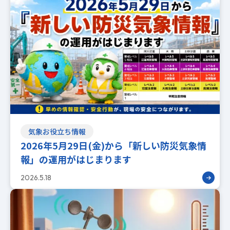
気象お役立ち情報
2026年5月29日(金)から「新しい防災気象情
報」の運用がはじまります
2026.5.18