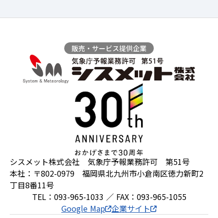
販売・サービス提供企業
シスメット株式会社 気象庁予報業務許可 第51号
本社：〒802-0979 福岡県北九州市小倉南区徳力新町2
丁目8番11号
TEL：093-965-1033 ／ FAX：093-965-1055
Google Map
企業サイト