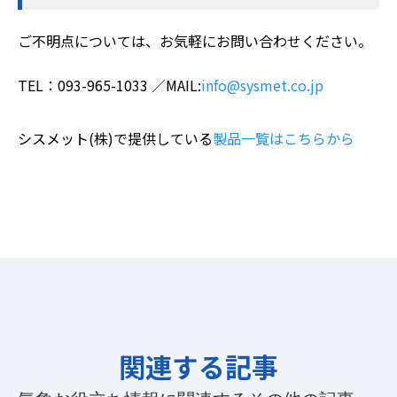
ご不明点については、お気軽にお問い合わせください。
TEL：093-965-1033 ／MAIL:
info@sysmet.co.jp
シスメット(株)で提供している
製品一覧はこちらから
関連する記事