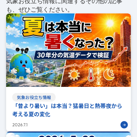
気象お役立ち情報に関連するその他の記事
も、ぜひご覧ください。
気象お役立ち情報
「昔より暑い」は本当？猛暑日と熱帯夜から
考える夏の変化
2026.7.1