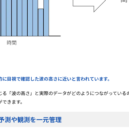
的に目視で確認した波の高さに近いと言われています。
じる「波の高さ」と実際のデータがどのようにつながっている
ができます。
予測や観測を一元管理