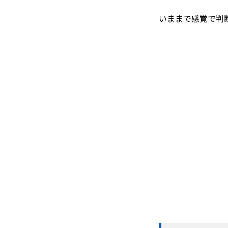
いままで感覚で判