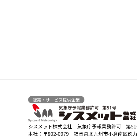
販売・サービス提供企業
シスメット株式会社 気象庁予報業務許可 第51
本社：〒802-0979 福岡県北九州市小倉南区徳力