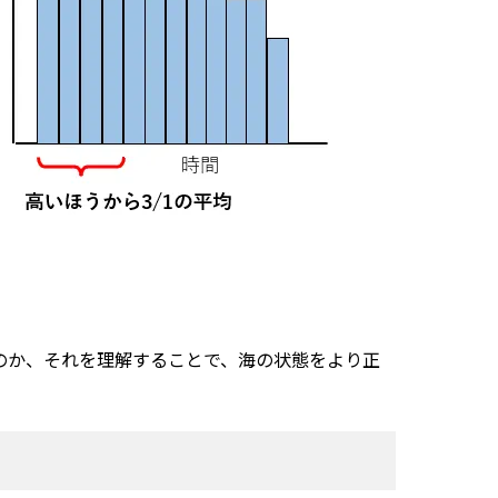
のか、それを理解することで、海の状態をより正