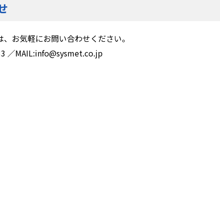
せ
は、お気軽にお問い合わせください。
3 ／MAIL:info@sysmet.co.jp