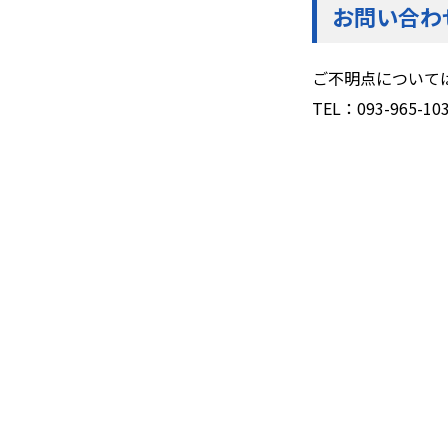
お問い合わ
ご不明点について
TEL：093-965-103