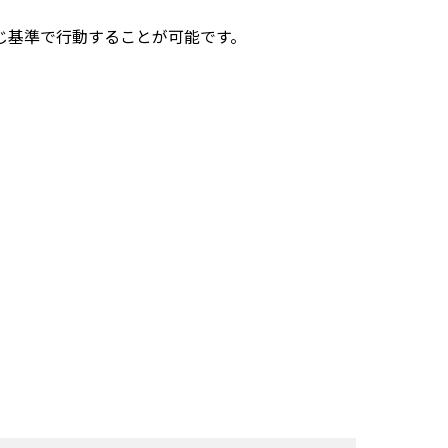
じ基準で行動することが可能です。