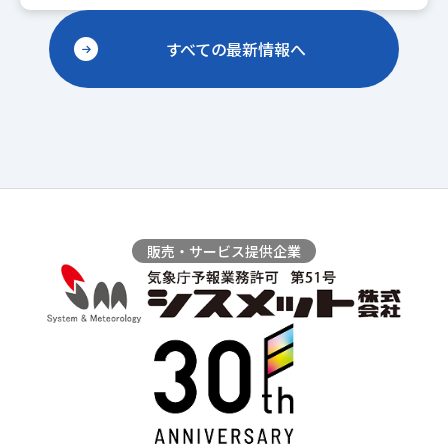
すべての最新情報へ
販売・サービス提供企業