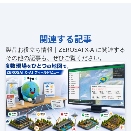
関連する記事
製品お役立ち情報｜ZEROSAI X-AIに関連する
その他の記事も、ぜひご覧ください。