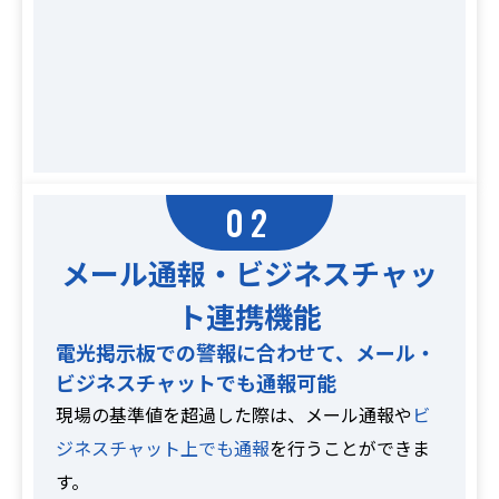
02
メール通報・ビジネスチャッ
ト連携機能
電光掲示板での警報に合わせて、メール・
ビジネスチャットでも通報可能
現場の基準値を超過した際は、メール通報や
ビ
ジネスチャット上でも通報
を行うことができま
す。