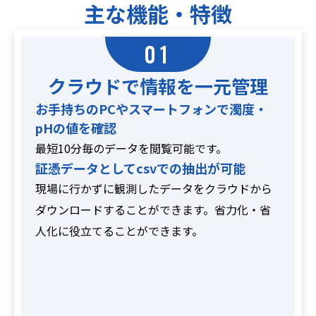
主な機能・特徴
01
クラウドで情報を一元管理
お手持ちのPCやスマートフォンで濁度・
pHの値を確認
最短10分毎のデータを閲覧可能です。
証憑データとしてcsvでの抽出が可能
現場に行かずに観測したデータをクラウドから
ダウンロードすることができます。省力化・省
人化に役立てることができます。