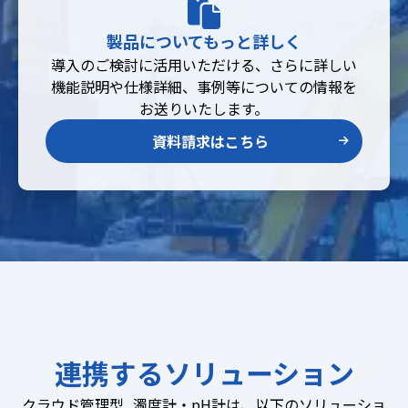
製品についてもっと詳しく
導入のご検討に活用いただける、さらに詳しい
機能説明や仕様詳細、事例等についての情報を
お送りいたします。
資料請求はこちら
連携するソリューション
クラウド管理型 濁度計・pH計は、以下のソリューショ