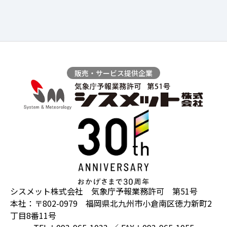
販売・サービス提供企業
シスメット株式会社 気象庁予報業務許可 第51号
本社：〒802-0979 福岡県北九州市小倉南区徳力新町2
丁目8番11号