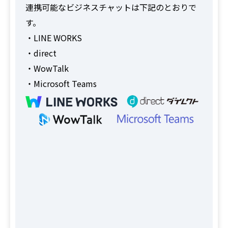
連携可能なビジネスチャットは下記のとおりで
す。
・LINE WORKS
・direct
・WowTalk
・Microsoft Teams