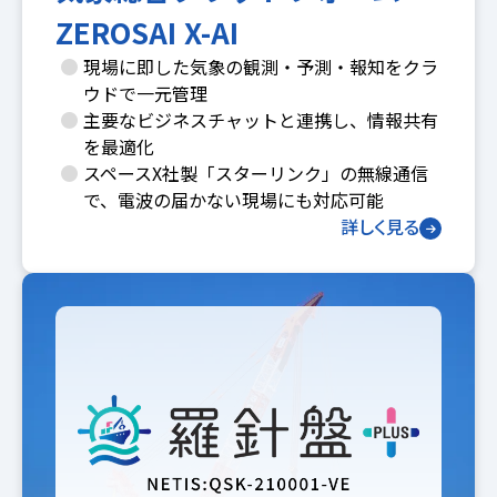
ZEROSAI X-AI
現場に即した気象の観測・予測・報知をクラ
ウドで一元管理
主要なビジネスチャットと連携し、情報共有
を最適化
スペースX社製「スターリンク」の無線通信
で、電波の届かない現場にも対応可能
詳しく見る