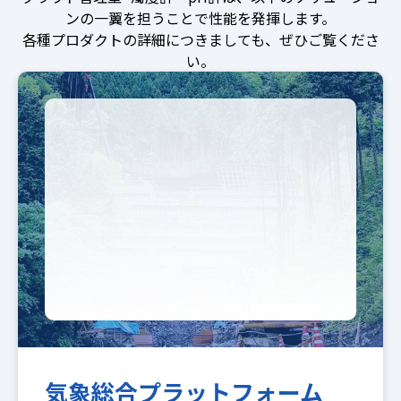
ンの一翼を担うことで性能を発揮します。
各種プロダクトの詳細につきましても、ぜひご覧くださ
い。
気象総合プラットフォーム