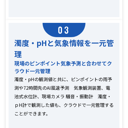
03
濁度・pHと気象情報を一元管
理
現場のピンポイント気象予測と合わせてク
ラウド一元管理
濁度・pHの観測値と共に、ピンポイントの雨予
測や72時間先のAI風速予測 気象観測装置、電
池式水位計、現場カメラ 騒音・振動計 濁度・
ｐH計で観測した値も、クラウドで一元管理する
ことができます。