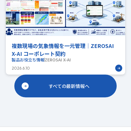
複数現場の気象情報を一元管理｜ZEROSAI
X-AI コーポレート契約
製品お役立ち情報
ZEROSAI X-AI
2026.6.10
すべての最新情報へ