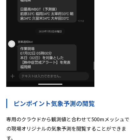
ピンポイント気象予測の閲覧
専用のクラウドから観測値と合わせて500mメッシュで
の現場オリジナルの気象予測を閲覧することができま
す。