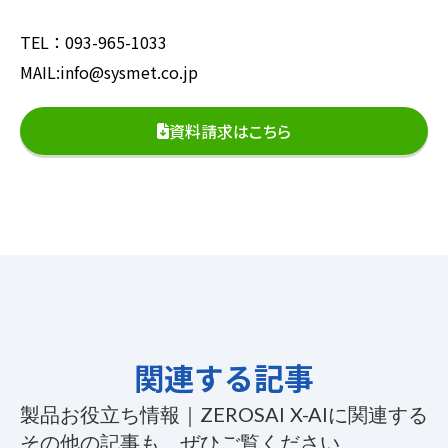
TEL：093-965-1033
MAIL:info@sysmet.co.jp
資料請求はこちら
関連する記事
製品お役立ち情報｜ZEROSAI X-AIに関連する
その他の記事も、ぜひご覧ください。