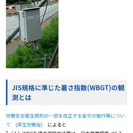
JIS規格に準じた暑さ指数(WBGT)の観
測とは
労働安全衛生規則の一部を改正する省令の施行等につい
て (厚生労働省)
によると