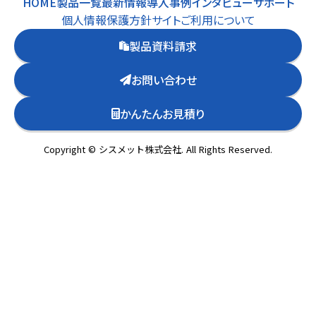
HOME
製品一覧
最新情報
導入事例
インタビュー
サポート
個人情報保護方針
サイトご利用について
製品資料請求
お問い合わせ
かんたんお見積り
Copyright © シスメット株式会社. All Rights Reserved.