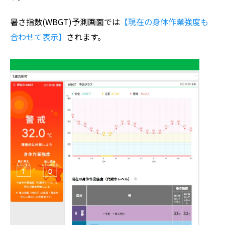
暑さ指数(WBGT)予測画面では
【現在の身体作業強度も
合わせて表示】
されます。