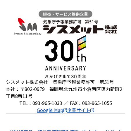
販売・サービス提供企業
シスメット株式会社 気象庁予報業務許可 第51号
本社：〒802-0979 福岡県北九州市小倉南区徳力新町2
丁目8番11号
TEL：093-965-1033 ／ FAX：093-965-1055
Google Map
企業サイト