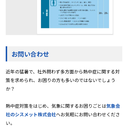
お問い合わせ
近年の猛暑で、社外問わず多方面から熱中症に関する対
策を求められ、お困りの方も多いのではないでしょう
か？
熱中症対策をはじめ、気象に関するお困りごとは
気象会
社のシスメット株式会社
へお気軽にお問い合わせくださ
い。