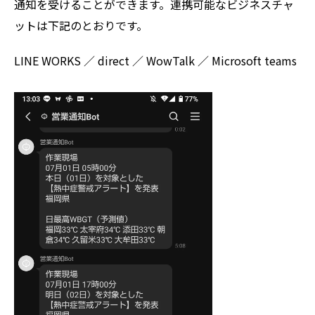
通知を受けることができます。連携可能なビジネスチャ
ットは下記のとおりです。
LINE WORKS ／ direct ／ WowTalk ／ Microsoft teams