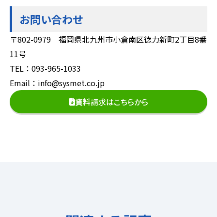
お問い合わせ
〒802-0979 福岡県北九州市小倉南区徳力新町2丁目8番
11号
TEL：093-965-1033
Email：info@sysmet.co.jp
資料請求はこちらから