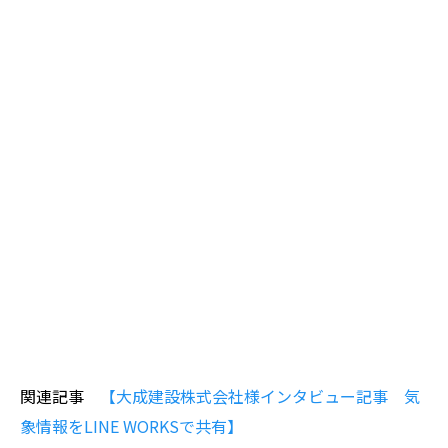
関連記事
【大成建設株式会社様インタビュー記事 気
象情報をLINE WORKSで共有】