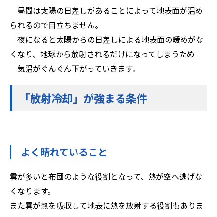
昼間は太陽の日差しがあることによって地表面が温め
られるので目立ちません。
夜になると太陽からの日差しによる地表面の暖めがな
くなり、地球から放射されるだけになってしまうため
気温がぐんぐん下がっていきます。
「放射冷却」が強まる条件
よく晴れていること
雲が多いと布団のような役割となって、熱が空へ逃げな
くなります。
また雲が熱を吸収して地表に熱を放射する役割もありま