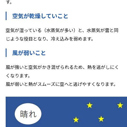
す。
空気が乾燥していこと
空気が湿っている（水蒸気が多い）と、水蒸気が雲と同
じような役目となり、冷え込みを弱めます。
風が弱いこと
風が強いと空気がかき混ぜられるため、熱を逃がしにく
くなります。
風が弱いと熱がスムーズに空へと逃げやすくなります。