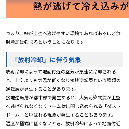
つまり、熱が上空へ逃げやすい環境であればあるほど放
射冷却は強まるということになります。
「放射冷却」に伴う気象
放射冷却によって地面付近の空気が急速に冷却される
と、上空よりも気温が低くなり接地逆転層という種類の
逆転層が発生することがあります。
接地逆転層が都市部で発生すると、大気汚染物質が上空
へ逃げられなくなりドーム状に閉じ込められる「ダスト
ドーム」と呼ばれる現象が発生することもあります。
湿度が極端に低くないとき、放射冷却によって地面付近