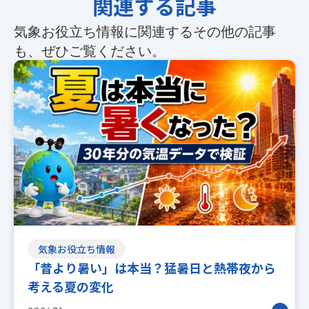
関連する記事
気象お役立ち情報に関連するその他の記事
も、ぜひご覧ください。
気象お役立ち情報
「昔より暑い」は本当？猛暑日と熱帯夜から
考える夏の変化