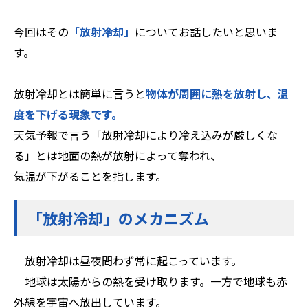
今回はその
「放射冷却」
についてお話したいと思いま
す。
放射冷却とは簡単に言うと
物体が周囲に熱を放射し、温
度を下げる現象です。
天気予報で言う「放射冷却により冷え込みが厳しくな
る」とは地面の熱が放射によって奪われ、
気温が下がることを指します。
「放射冷却」のメカニズム
放射冷却は昼夜問わず常に起こっています。
地球は太陽からの熱を受け取ります。一方で地球も赤
外線を宇宙へ放出しています。