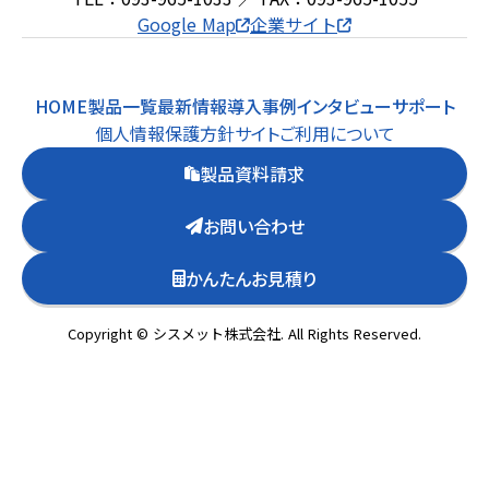
Google Map
企業サイト
HOME
製品一覧
最新情報
導入事例
インタビュー
サポート
個人情報保護方針
サイトご利用について
製品資料請求
お問い合わせ
かんたんお見積り
Copyright © シスメット株式会社. All Rights Reserved.