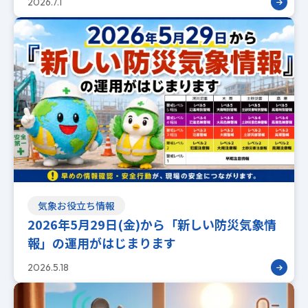
2026.7.1
気象お役立ち情報
2026年5月29日(金)から「新しい防災気象情
報」の運用がはじまります
2026.5.18