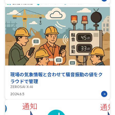
現場の気象情報と合わせて騒音振動の値をク
ラウドで管理
ZEROSAI X-AI
2024.6.5