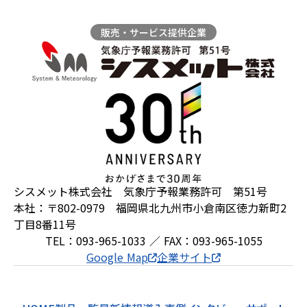
販売・サービス提供企業
シスメット株式会社 気象庁予報業務許可 第51号
本社：〒802-0979 福岡県北九州市小倉南区徳力新町2
丁目8番11号
TEL：093-965-1033 ／ FAX：093-965-1055
Google Map
企業サイト